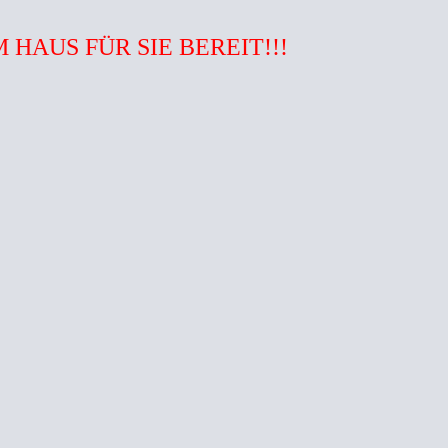
 HAUS FÜR SIE BEREIT!!!