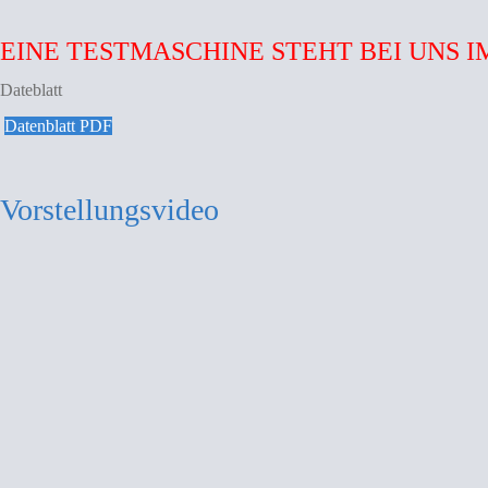
EINE TESTMASCHINE STEHT BEI UNS IM
Dateblatt
Datenblatt PDF
Vorstellungsvideo