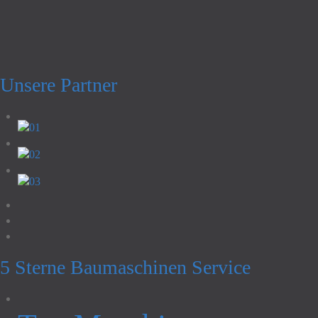
Unsere Partner
5 Sterne Baumaschinen Service