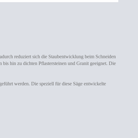
Dadurch reduziert sich die Staubentwicklung beim Schneiden
 bis hin zu dichten Pflastersteinen und Granit geeignet. Die
ührt werden. Die speziell für diese Säge entwickelte