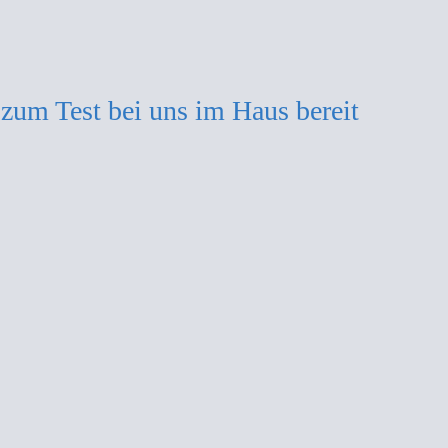
zum Test bei uns im Haus bereit