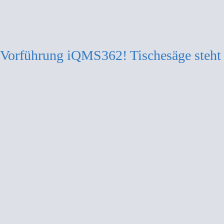
Vorführung iQMS362! Tischesäge steht 