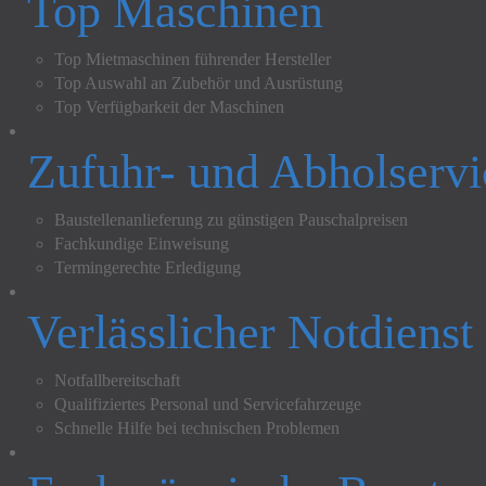
Top Maschinen
Top Mietmaschinen führender Hersteller
Top Auswahl an Zubehör und Ausrüstung
Top Verfügbarkeit der Maschinen
Zufuhr- und Abholservi
Baustellenanlieferung zu günstigen Pauschalpreisen
Fachkundige Einweisung
Termingerechte Erledigung
Verlässlicher Notdienst
Notfallbereitschaft
Qualifiziertes Personal und Servicefahrzeuge
Schnelle Hilfe bei technischen Problemen