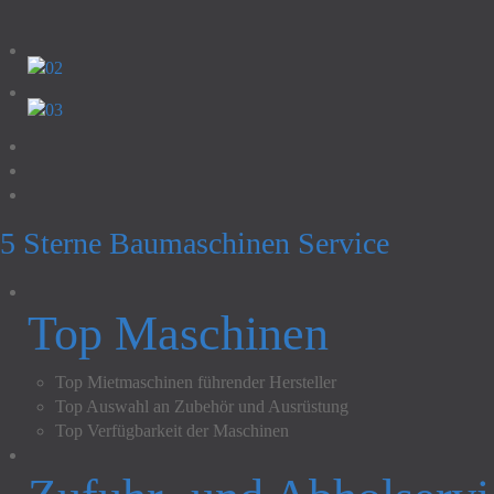
5 Sterne Baumaschinen Service
Top Maschinen
Top Mietmaschinen führender Hersteller
Top Auswahl an Zubehör und Ausrüstung
Top Verfügbarkeit der Maschinen