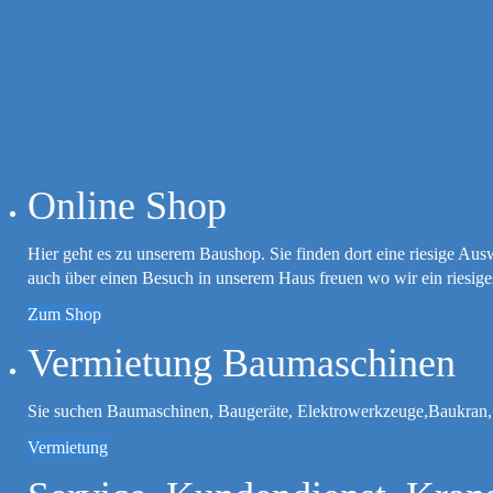
Online Shop
Hier geht es zu unserem Baushop. Sie finden dort eine riesige Au
auch über einen Besuch in unserem Haus freuen wo wir ein riesiges 
Zum Shop
Vermietung Baumaschinen
Sie suchen Baumaschinen, Baugeräte, Elektrowerkzeuge,Baukran, A
Vermietung