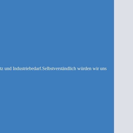
z und Industriebedarf.Selbstverständlich würden wir uns